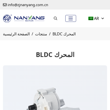
info@zjnanyang.com.cn
AR
BLDC المحرك
منتجات
الصفحة الرئيسية
BLDC المحرك