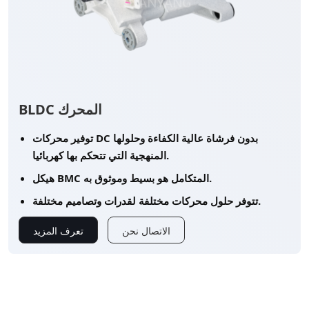
BLDC المحرك
توفير محركات DC بدون فرشاة عالية الكفاءة وحلولها
المنهجية التي تتحكم بها كهربائيا.
هيكل BMC المتكامل هو بسيط وموثوق به.
تتوفر حلول محركات مختلفة لقدرات وتصاميم مختلفة.
الاتصال نحن
تعرف المزيد