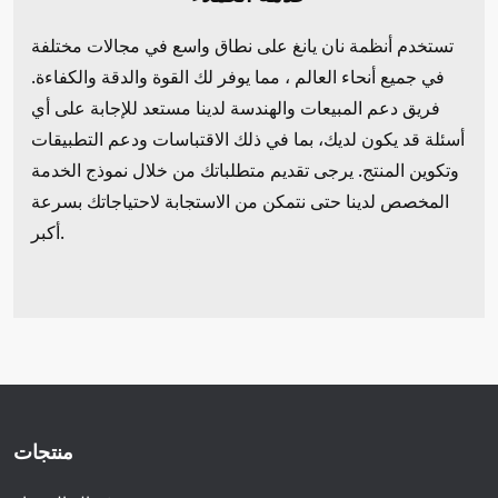
تستخدم أنظمة نان يانغ على نطاق واسع في مجالات مختلفة
في جميع أنحاء العالم ، مما يوفر لك القوة والدقة والكفاءة.
فريق دعم المبيعات والهندسة لدينا مستعد للإجابة على أي
أسئلة قد يكون لديك، بما في ذلك الاقتباسات ودعم التطبيقات
وتكوين المنتج. يرجى تقديم متطلباتك من خلال نموذج الخدمة
المخصص لدينا حتى نتمكن من الاستجابة لاحتياجاتك بسرعة
أكبر.
منتجات