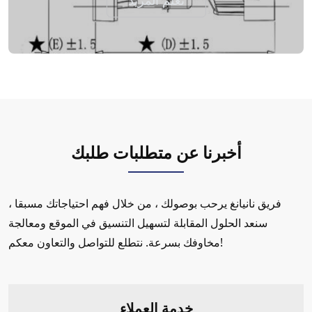
تعلم المزيد
أخبرنا عن متطلبات طلبك
فريق نانيانغ يرحب بوصولك ، من خلال فهم احتياجاتك مسبقا ،
سنعد الحلول المقابلة لتسهيل التنسيق في الموقع ومعالجة
مخاوفك بسرعة. نتطلع للتواصل والتعاون معكم!
خدمة العملاء