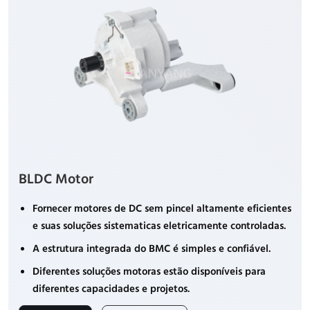
BLDC Motor
Fornecer motores de DC sem pincel altamente eficientes
e suas soluções sistematicas eletricamente controladas.
A estrutura integrada do BMC é simples e confiável.
Diferentes soluções motoras estão disponíveis para
diferentes capacidades e projetos.