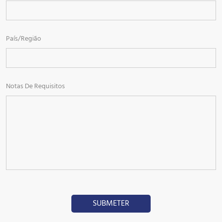
País/Região
Notas De Requisitos
SUBMETER