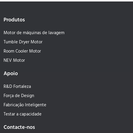
Produtos
Motor de máquinas de lavagem
Tumble Dryer Motor
Room Cooler Motor
NEV Motor
Apoio
R&D Fortaleza
Força de Design
Fabricação Inteligente
Testar a capacidade
Contacte-nos