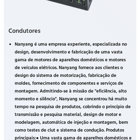
Condutores
Nanyang é uma empresa experiente, especializada no
design, desenvolvimento e fabricação de uma vasta
gama de motores de aparelhos domésticos e motores
de veículos elétricos. Nanyang fornece aos clientes o
design do sistema de motorização, fabricação de
moldes, fornecimento de componentes e serviços de
montagem. Admitindo-se à missão de "eficiência, alto
momento e silêncio", Nanyang se concentrou há muito
tempo na pesquisa de produtos, cobrindo o princípio de
transmissão e pesquisa material, design de motor e
modelagem, automática de injeção e montagem, bem
como testes de clut e sistema de condução. Produtos
principais:● Uma vasta gama de aparelhos domésticos e