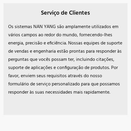
Serviço de Clientes
Os sistemas NAN YANG são amplamente utilizados em
vários campos ao redor do mundo, fornecendo-lhes
energia, precisão e eficiência. Nossas equipes de suporte
de vendas e engenharia estão prontas para responder às
perguntas que vocês possam ter, incluindo citações,
suporte de aplicações e configuração de produtos. Por
favor, enviem seus requisitos através do nosso
formulário de serviço personalizado para que possamos
responder às suas necessidades mais rapidamente.