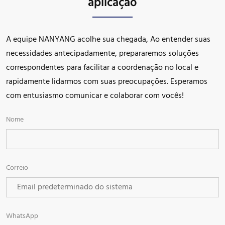
aplicação
A equipe NANYANG acolhe sua chegada, Ao entender suas
necessidades antecipadamente, prepararemos soluções
correspondentes para facilitar a coordenação no local e
rapidamente lidarmos com suas preocupações. Esperamos
com entusiasmo comunicar e colaborar com vocês!
Nome
Correio
WhatsApp