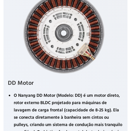
DD Motor
O Nanyang DD Motor (Modelo: DD) é um motor direto,
rotor externo BLDC projetado para máquinas de
lavagem de carga frontal (capacidade de 8-25 kg). Ela
se conecta diretamente à banheira sem cintos ou
pulleys, criando um sistema de condução mais tranquilo