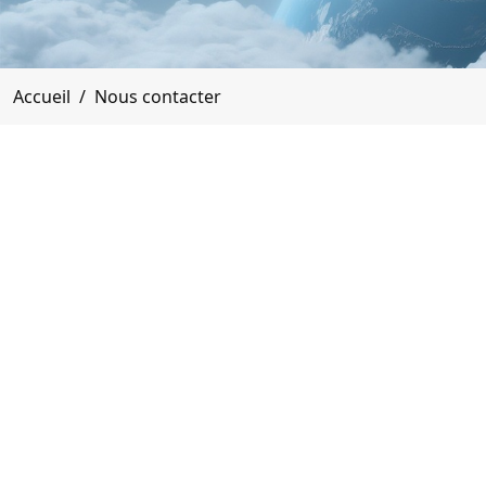
Accueil
Nous contacter