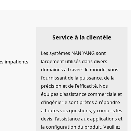
Service à la clientèle
Les systèmes NAN YANG sont
largement utilisés dans divers
es impatients
domaines à travers le monde, vous
fournissant de la puissance, de la
précision et de l'efficacité. Nos
équipes d'assistance commerciale et
d'ingénierie sont prêtes à répondre
à toutes vos questions, y compris les
devis, l'assistance aux applications et
la configuration du produit. Veuillez