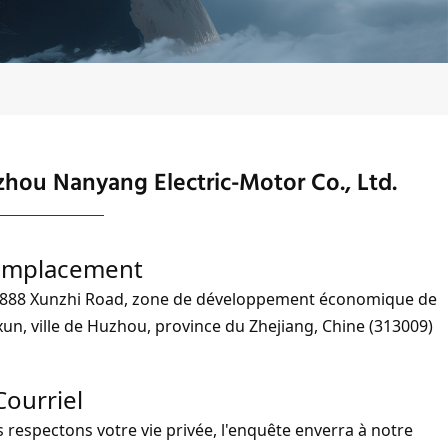
hou Nanyang Electric-Motor Co., Ltd.
Emplacement
888 Xunzhi Road, zone de développement économique de
un, ville de Huzhou, province du Zhejiang, Chine (313009)
Courriel
 respectons votre vie privée, l'enquête enverra à notre