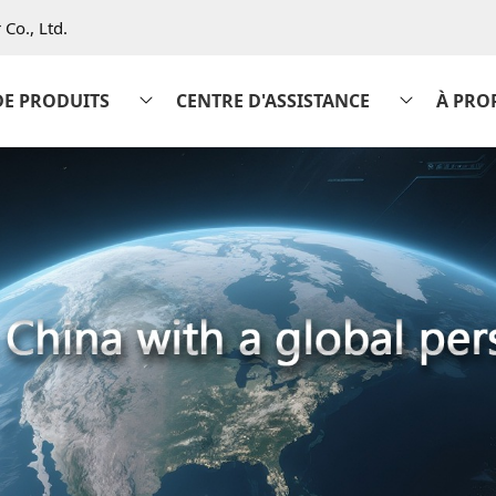
Co., Ltd.
DE PRODUITS
CENTRE D'ASSISTANCE
À PRO