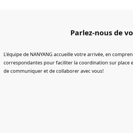
Parlez-nous de v
L'équipe de NANYANG accueille votre arrivée, en compren
correspondantes pour faciliter la coordination sur plac
de communiquer et de collaborer avec vous!