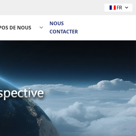
FR
NOUS
POS DE NOUS
CONTACTER