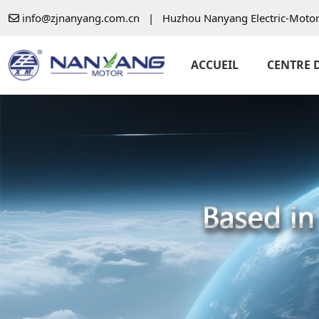
info@zjnanyang.com.cn
|
Huzhou Nanyang Electric-Motor 
ACCUEIL
CENTRE 