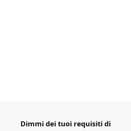
Dimmi dei tuoi requisiti di