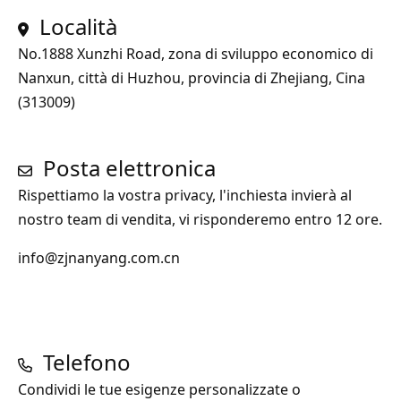
Località
No.1888 Xunzhi Road, zona di sviluppo economico di
Nanxun, città di Huzhou, provincia di Zhejiang, Cina
(313009)
Posta elettronica
Rispettiamo la vostra privacy, l'inchiesta invierà al
nostro team di vendita, vi risponderemo entro 12 ore.
info@zjnanyang.com.cn
Telefono
Condividi le tue esigenze personalizzate o