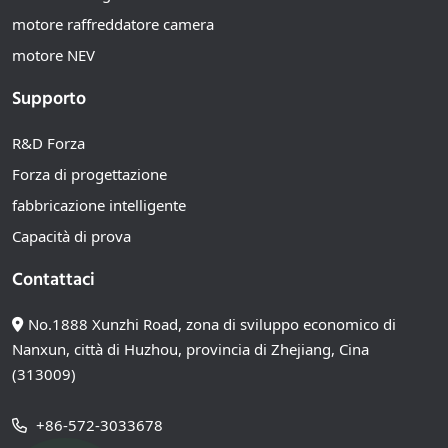
motore raffreddatore camera
motore NEV
Supporto
R&D Forza
Forza di progettazione
fabbricazione intelligente
Capacità di prova
Contattaci
No.1888 Xunzhi Road, zona di sviluppo economico di
Nanxun, città di Huzhou, provincia di Zhejiang, Cina
(313009)
+86-572-3033678