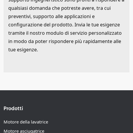
qualsiasi domanda che potreste avere, tra cui
preventivi, supporto alle applicazioni e
configurazione del prodotto. Invia le tue esigenze
tramite il nostro modulo di servizio personalizzato
in modo da poter rispondere più rapidamente alle
tue esigenze.
Prodotti
Motore della lavatrice
Motore asciugatrice