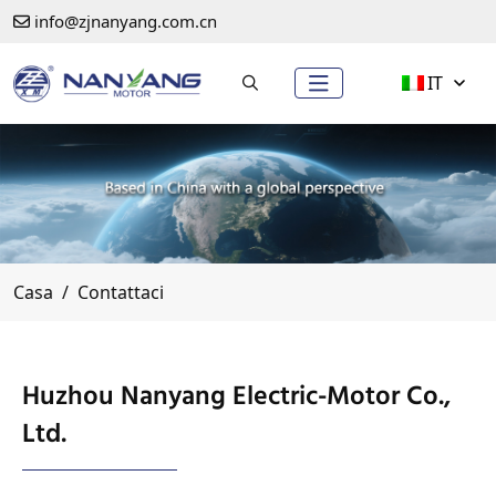
info@zjnanyang.com.cn
IT
Casa
Contattaci
Huzhou Nanyang Electric-Motor Co.,
Ltd.