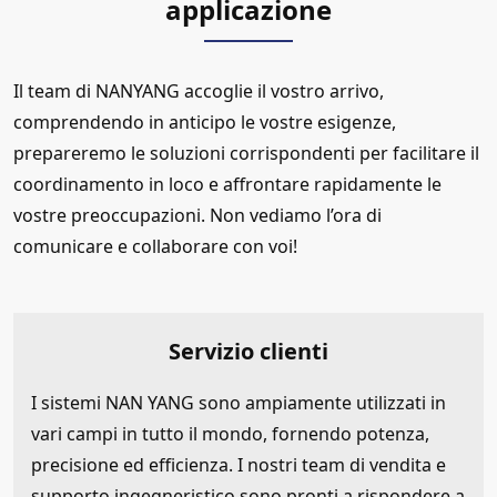
applicazione
Il team di NANYANG accoglie il vostro arrivo,
comprendendo in anticipo le vostre esigenze,
prepareremo le soluzioni corrispondenti per facilitare il
coordinamento in loco e affrontare rapidamente le
vostre preoccupazioni. Non vediamo l’ora di
comunicare e collaborare con voi!
Servizio clienti
I sistemi NAN YANG sono ampiamente utilizzati in
vari campi in tutto il mondo, fornendo potenza,
precisione ed efficienza. I nostri team di vendita e
supporto ingegneristico sono pronti a rispondere a