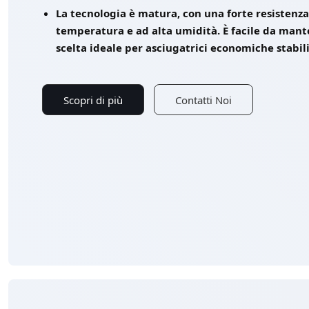
La tecnologia è matura, con una forte resistenza
temperatura e ad alta umidità. È facile da mant
scelta ideale per asciugatrici economiche stabili
Scopri di più
Contatti Noi