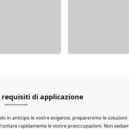
requisiti di applicazione
o in anticipo le vostre esigenze, prepareremo le soluzioni
affrontare rapidamente le vostre preoccupazioni. Non vediamo