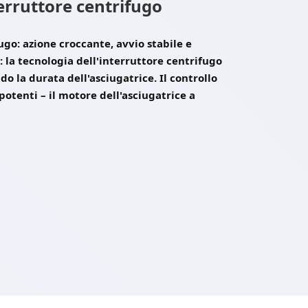
terruttore centrifugo
go: azione croccante, avvio stabile e
e: la tecnologia dell'interruttore centrifugo
 la durata dell'asciugatrice. Il controllo
potenti – il motore dell'asciugatrice a