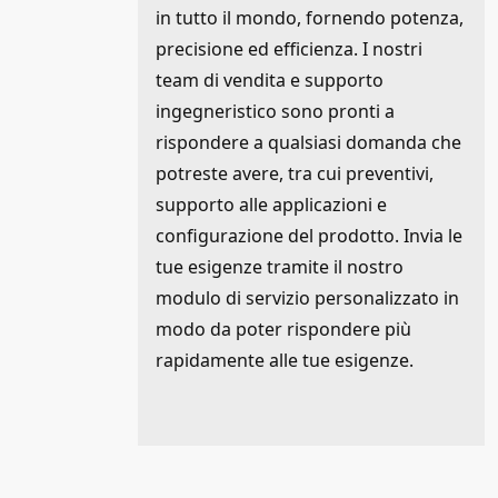
in tutto il mondo, fornendo potenza,
precisione ed efficienza. I nostri
team di vendita e supporto
ingegneristico sono pronti a
rispondere a qualsiasi domanda che
potreste avere, tra cui preventivi,
supporto alle applicazioni e
configurazione del prodotto. Invia le
tue esigenze tramite il nostro
modulo di servizio personalizzato in
modo da poter rispondere più
rapidamente alle tue esigenze.