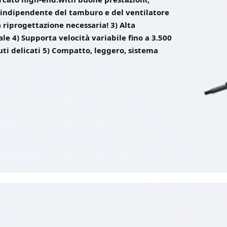
lo indipendente del tamburo e del ventilatore
riprogettazione necessaria! 3) Alta
le 4) Supporta velocità variabile fino a 3.500
ti delicati 5) Compatto, leggero, sistema