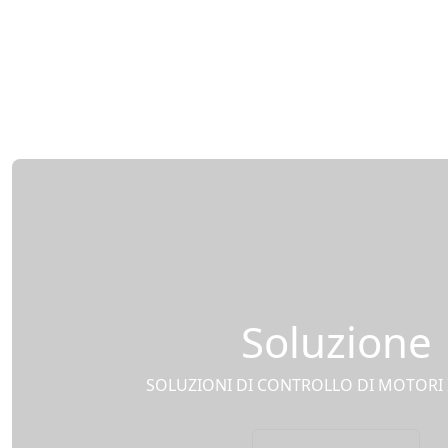
Soluzione
SOLUZIONI DI CONTROLLO DI MOTORI 