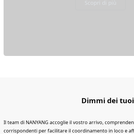
Scopri di più
Dimmi dei tuoi 
Il team di NANYANG accoglie il vostro arrivo, comprendend
corrispondenti per facilitare il coordinamento in loco e 