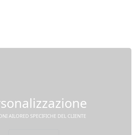
sonalizzazione
NI AILORED SPECIFICHE DEL CLIENTE