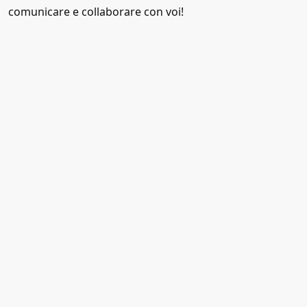
comunicare e collaborare con voi!