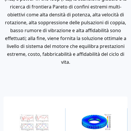
ricerca di frontiera Pareto di confini estremi multi-
obiettivi come alta densità di potenza, alta velocità di
rotazione, alta soppressione delle pulsazioni di coppia,
basso rumore di vibrazione e alta affidabilità sono
effettuati; alla fine, viene fornita la soluzione ottimale a
livello di sistema del motore che equilibra prestazioni
estreme, costo, fabbricabilità e affidabilità del ciclo di
vita.