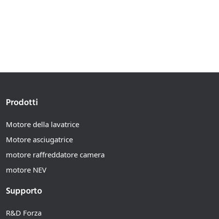
Soluzioni personalizzate
Prodotti
Motore della lavatrice
Motore asciugatrice
motore raffreddatore camera
motore NEV
Supporto
R&D Forza