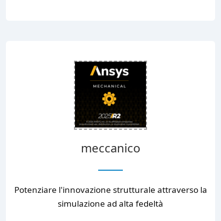
meccanico
Potenziare l'innovazione strutturale attraverso la
simulazione ad alta fedeltà