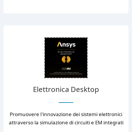
Elettronica Desktop
Promuovere l'innovazione dei sistemi elettronici
attraverso la simulazione di circuiti e EM integrati