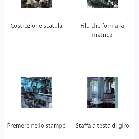
Costruzione scatola
Filo che forma la
matrice
Premere nello stampo
Staffa a testa di giro