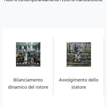
Bilanciamento
Avvolgimento dello
dinamico del rotore
statore