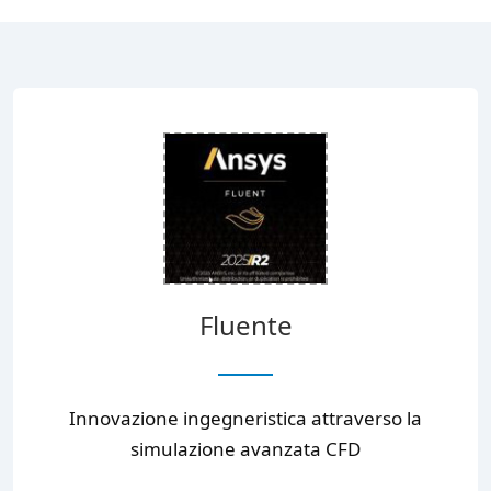
Fluente
Innovazione ingegneristica attraverso la
simulazione avanzata CFD