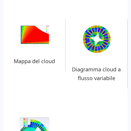
Mappa del cloud
Diagramma cloud a
flusso variabile