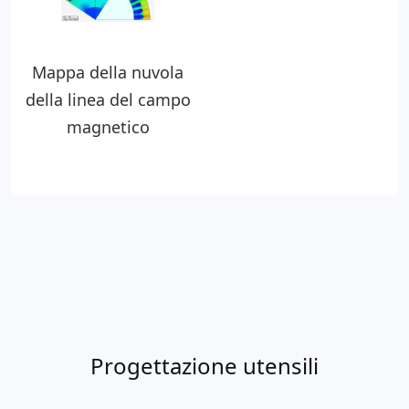
Mappa della nuvola
della linea del campo
magnetico
Progettazione utensili