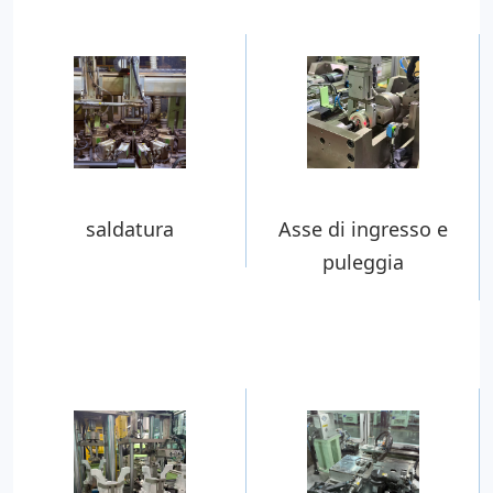
saldatura
Asse di ingresso e
puleggia