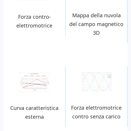
Mappa della nuvola
Forza contro-
del campo magnetico
elettromotrice
3D
Forza elettromotrice
Curva caratteristica
contro senza carico
esterna