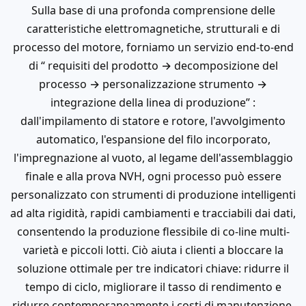
Sulla base di una profonda comprensione delle
caratteristiche elettromagnetiche, strutturali e di
processo del motore, forniamo un servizio end-to-end
di “ requisiti del prodotto → decomposizione del
processo → personalizzazione strumento →
integrazione della linea di produzione” :
dall'impilamento di statore e rotore, l'avvolgimento
automatico, l'espansione del filo incorporato,
l'impregnazione al vuoto, al legame dell'assemblaggio
finale e alla prova NVH, ogni processo può essere
personalizzato con strumenti di produzione intelligenti
ad alta rigidità, rapidi cambiamenti e tracciabili dai dati,
consentendo la produzione flessibile di co-line multi-
varietà e piccoli lotti. Ciò aiuta i clienti a bloccare la
soluzione ottimale per tre indicatori chiave: ridurre il
tempo di ciclo, migliorare il tasso di rendimento e
ridurre contemporaneamente i costi di manutenzione.