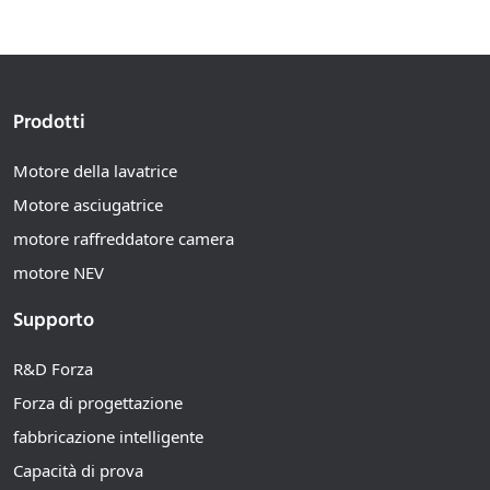
Prodotti
Motore della lavatrice
Motore asciugatrice
motore raffreddatore camera
motore NEV
Supporto
R&D Forza
Forza di progettazione
fabbricazione intelligente
Capacità di prova