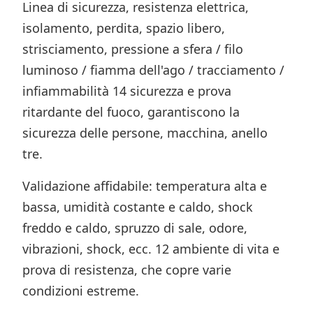
Linea di sicurezza, resistenza elettrica,
isolamento, perdita, spazio libero,
strisciamento, pressione a sfera / filo
luminoso / fiamma dell'ago / tracciamento /
infiammabilità 14 sicurezza e prova
ritardante del fuoco, garantiscono la
sicurezza delle persone, macchina, anello
tre.
Validazione affidabile: temperatura alta e
bassa, umidità costante e caldo, shock
freddo e caldo, spruzzo di sale, odore,
vibrazioni, shock, ecc. 12 ambiente di vita e
prova di resistenza, che copre varie
condizioni estreme.