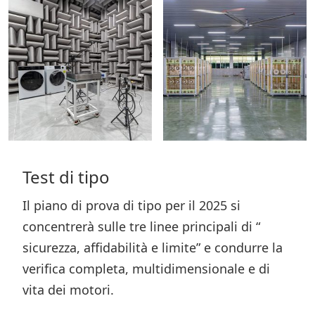
Test di tipo
Il piano di prova di tipo per il 2025 si
concentrerà sulle tre linee principali di “
sicurezza, affidabilità e limite” e condurre la
verifica completa, multidimensionale e di
vita dei motori.