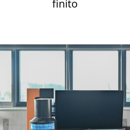
finito